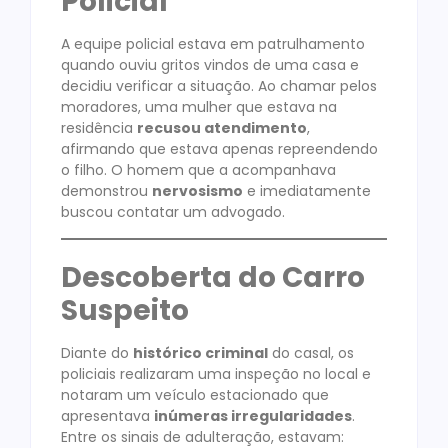
Policial
A equipe policial estava em patrulhamento
quando ouviu gritos vindos de uma casa e
decidiu verificar a situação. Ao chamar pelos
moradores, uma mulher que estava na
residência
recusou atendimento
,
afirmando que estava apenas repreendendo
o filho. O homem que a acompanhava
demonstrou
nervosismo
e imediatamente
buscou contatar um advogado.
Descoberta do Carro
Suspeito
Diante do
histórico criminal
do casal, os
policiais realizaram uma inspeção no local e
notaram um veículo estacionado que
apresentava
inúmeras irregularidades
.
Entre os sinais de adulteração, estavam: