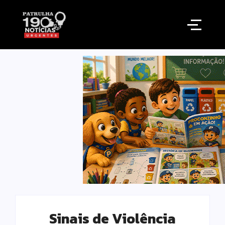
Sinais de Violência