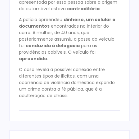
apresentada por essa pessoa sobre a origem
do automóvel estava
contraditória
.
A polícia apreendeu
dinheiro, um celular e
documentos
encontrados no interior do
carro. A mulher, de 40 anos, que
posteriormente assumiu a posse do veículo
foi
conduzida à delegacia
para as
providências cabíveis. O veículo foi
apreendido
.
O caso revela a possível conexão entre
diferentes tipos de ilícitos, com uma
ocorrência de violência doméstica expondo
um crime contra a fé pública, que é a
adulteração de chassi.