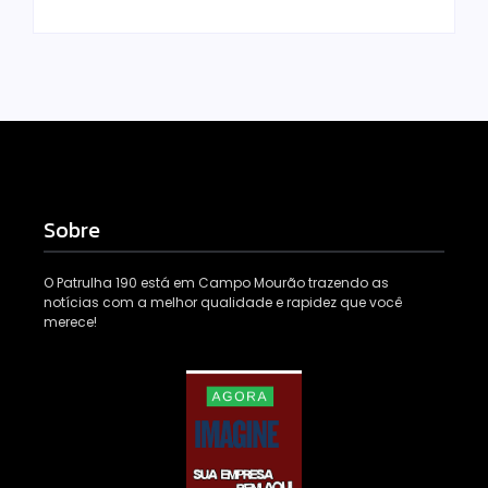
Sobre
O Patrulha 190 está em Campo Mourão trazendo as
notícias com a melhor qualidade e rapidez que você
merece!