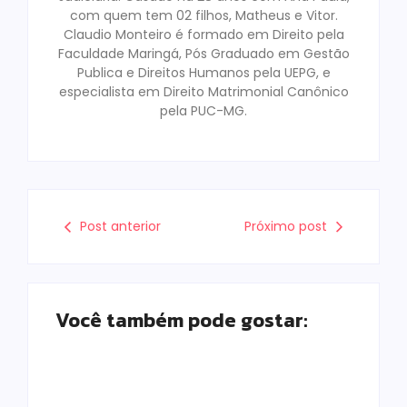
com quem tem 02 filhos, Matheus e Vitor.
Claudio Monteiro é formado em Direito pela
Faculdade Maringá, Pós Graduado em Gestão
Publica e Direitos Humanos pela UEPG, e
especialista em Direito Matrimonial Canônico
pela PUC-MG.
Post anterior
Próximo post
Você também pode gostar: