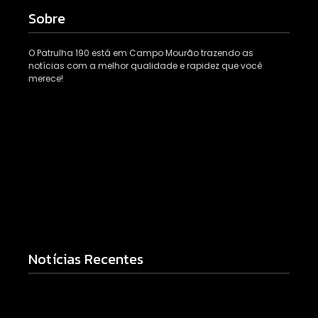
Sobre
O Patrulha 190 está em Campo Mourão trazendo as
notícias com a melhor qualidade e rapidez que você
merece!
Notícias Recentes