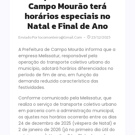
Campo Mourão terá
horários especiais no
Natal e Final de Ano
Enviado Por
Locomonteiro@gmail.com
23/12/2025
A Prefeitura de Campo Mourão informa que a
empresa Melissatur, responsável pela
operação do transporte coletivo urbano do
município, adotará horários diferenciados no
período de fim de ano, em função da
demanda reduzida característica das
festividades.
Conforme comunicado pela Melissatur, que
realiza o serviço de transporte coletivo urbano
em parceria com a administração municipal,
os ajustes nos horários ocorrerão entre os dias
24 de dezembro de 2025 (véspera de Natal) e
2 de janeiro de 2026 (já no primeiro dia útil do