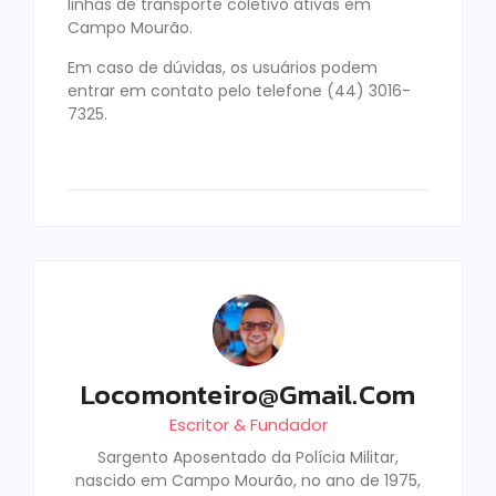
linhas de transporte coletivo ativas em
Campo Mourão.
Em caso de dúvidas, os usuários podem
entrar em contato pelo telefone (44) 3016-
7325.
Locomonteiro@gmail.com
Escritor & Fundador
Sargento Aposentado da Polícia Militar,
nascido em Campo Mourão, no ano de 1975,