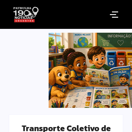
Transporte Coletivo de