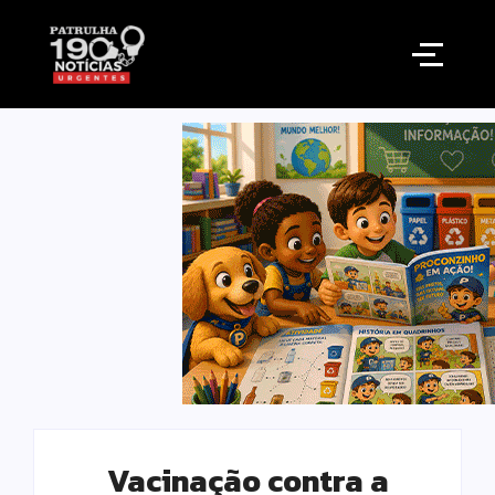
Vacinação contra a