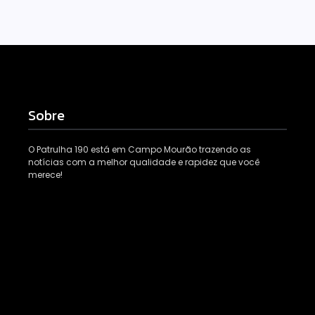
Sobre
O Patrulha 190 está em Campo Mourão trazendo as
notícias com a melhor qualidade e rapidez que você
merece!