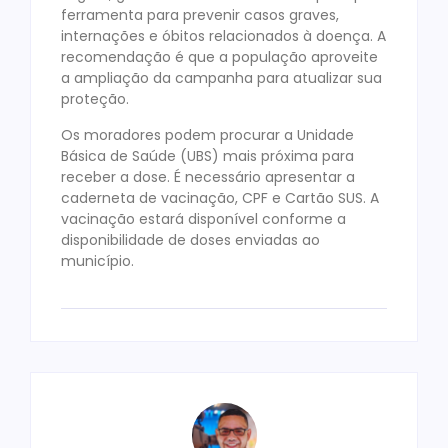
ferramenta para prevenir casos graves,
internações e óbitos relacionados à doença. A
recomendação é que a população aproveite
a ampliação da campanha para atualizar sua
proteção.
Os moradores podem procurar a Unidade
Básica de Saúde (UBS) mais próxima para
receber a dose. É necessário apresentar a
caderneta de vacinação, CPF e Cartão SUS. A
vacinação estará disponível conforme a
disponibilidade de doses enviadas ao
município.