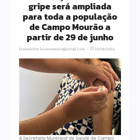
gripe será ampliada
para toda a população
de Campo Mourão a
partir de 29 de junho
Enviado Por
Locomonteiro@gmail.com
23/06/2026
A Secretaria Municipal de Saúde de Campo