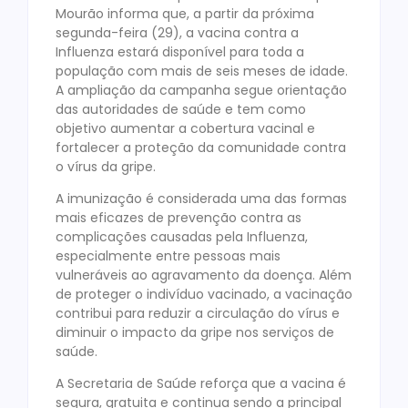
Mourão informa que, a partir da próxima
segunda-feira (29), a vacina contra a
Influenza estará disponível para toda a
população com mais de seis meses de idade.
A ampliação da campanha segue orientação
das autoridades de saúde e tem como
objetivo aumentar a cobertura vacinal e
fortalecer a proteção da comunidade contra
o vírus da gripe.
A imunização é considerada uma das formas
mais eficazes de prevenção contra as
complicações causadas pela Influenza,
especialmente entre pessoas mais
vulneráveis ao agravamento da doença. Além
de proteger o indivíduo vacinado, a vacinação
contribui para reduzir a circulação do vírus e
diminuir o impacto da gripe nos serviços de
saúde.
A Secretaria de Saúde reforça que a vacina é
segura, gratuita e continua sendo a principal