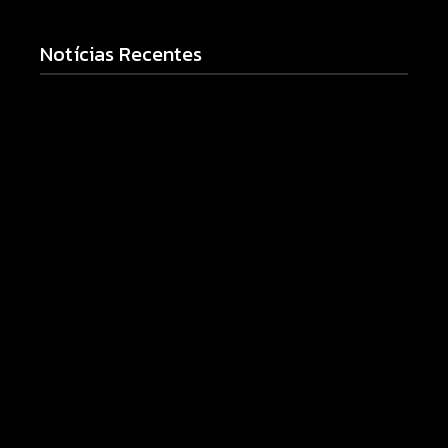
Notícias Recentes