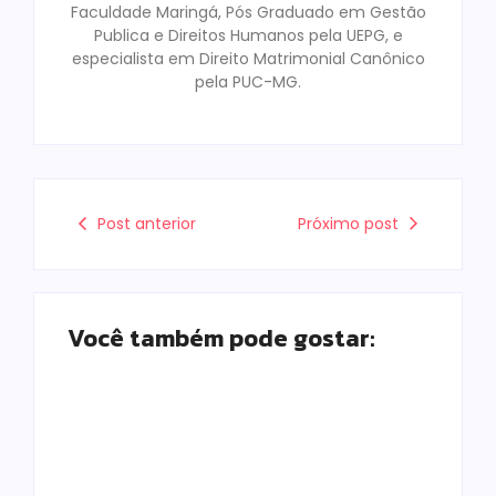
Faculdade Maringá, Pós Graduado em Gestão
Publica e Direitos Humanos pela UEPG, e
especialista em Direito Matrimonial Canônico
pela PUC-MG.
Post anterior
Próximo post
Você também pode gostar:
Campo Mourão é