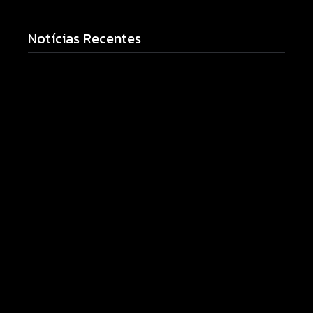
Notícias Recentes