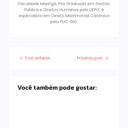
Faculdade Maringá, Pós Graduado em Gestão
Publica e Direitos Humanos pela UEPG, e
especialista em Direito Matrimonial Canônico
pela PUC-MG.
Post anterior
Próximo post
Você também pode gostar: