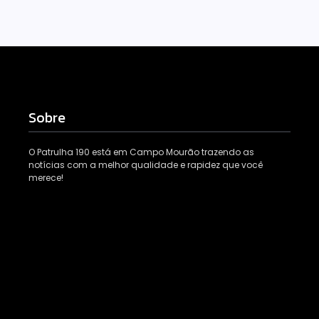
Sobre
O Patrulha 190 está em Campo Mourão trazendo as
notícias com a melhor qualidade e rapidez que você
merece!