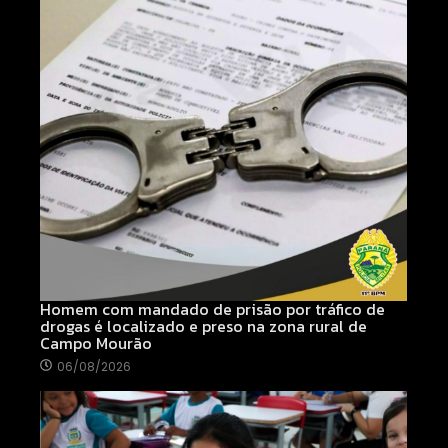
Homem com mandado de prisão por tráfico de
drogas é localizado e preso na zona rural de
Campo Mourão
06/08/2026