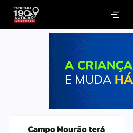
Campo Mourão terá