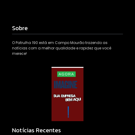
Sobre
O Patrulha 190 está em Campo Mourão trazendo as
notícias com a melhor qualidade e rapidez que você
merece!
Notícias Recentes