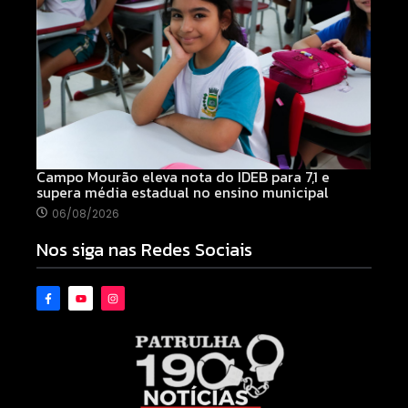
Campo Mourão eleva nota do IDEB para 7,1 e
supera média estadual no ensino municipal
06/08/2026
Nos siga nas Redes Sociais