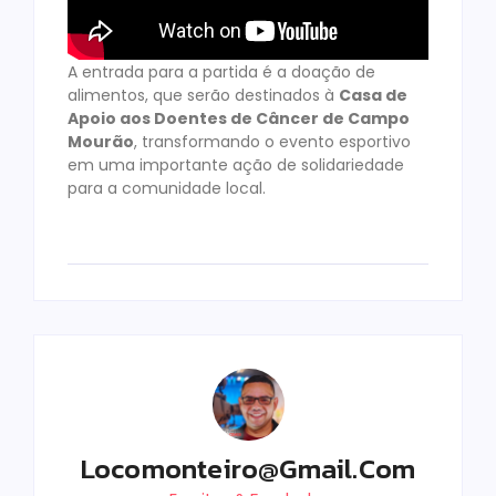
A entrada para a partida é a doação de
alimentos, que serão destinados à
Casa de
Apoio aos Doentes de Câncer de Campo
Mourão
, transformando o evento esportivo
em uma importante ação de solidariedade
para a comunidade local.
Locomonteiro@gmail.com