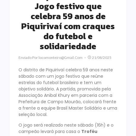
Jogo festivo que
celebra 59 anos de
Piquirivaí com craques
do futebol e
solidariedade
Enviado Por
Locomonteiro@gmail.com
21/08/2025
O distrito de Piquirivaí celebra 59 anos neste
sábado com um jogo festivo que reúne
estrelas do futebol brasileiro e tem um
objetivo solidário. A partida, promovida pela
Associação Anibal Khury em parceria com a
Prefeitura de Campo Mourão, colocará frente
a frente a equipe Brasil Master Solidário e uma
seleção local.
O jogo será realizado neste sábado (16h) e o
campeão levará para casa o
Troféu