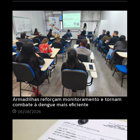
Armadilhas reforçam monitoramento e tornam
combate à dengue mais eficiente
06/08/2026