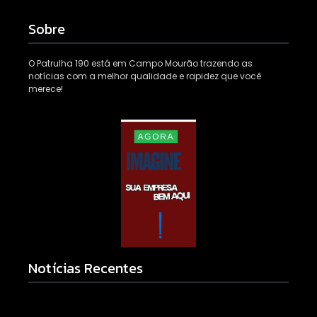
Sobre
O Patrulha 190 está em Campo Mourão trazendo as
notícias com a melhor qualidade e rapidez que você
merece!
Notícias Recentes