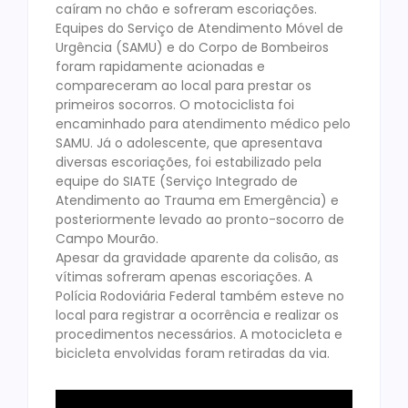
caíram no chão e sofreram escoriações.
Equipes do Serviço de Atendimento Móvel de
Urgência (SAMU) e do Corpo de Bombeiros
foram rapidamente acionadas e
compareceram ao local para prestar os
primeiros socorros. O motociclista foi
encaminhado para atendimento médico pelo
SAMU. Já o adolescente, que apresentava
diversas escoriações, foi estabilizado pela
equipe do SIATE (Serviço Integrado de
Atendimento ao Trauma em Emergência) e
posteriormente levado ao pronto-socorro de
Campo Mourão.
Apesar da gravidade aparente da colisão, as
vítimas sofreram apenas escoriações. A
Polícia Rodoviária Federal também esteve no
local para registrar a ocorrência e realizar os
procedimentos necessários. A motocicleta e
bicicleta envolvidas foram retiradas da via.