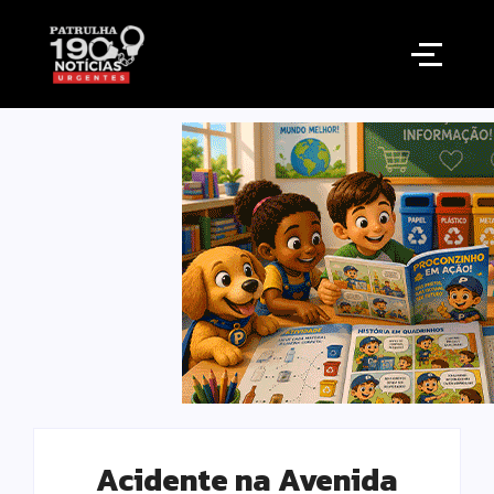
Acidente na Avenida