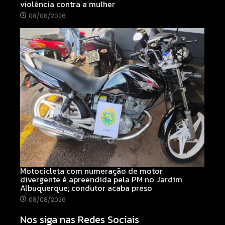
violência contra a mulher
08/08/2026
Motocicleta com numeração de motor
divergente é apreendida pela PM no Jardim
Albuquerque; condutor acaba preso
08/08/2026
Nos siga nas Redes Sociais