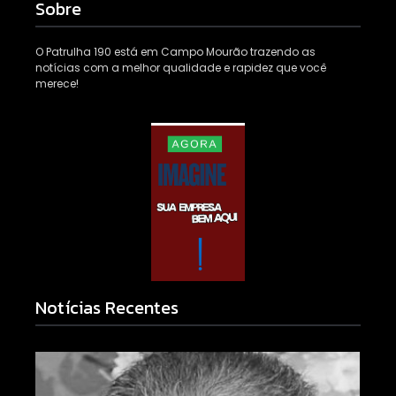
Sobre
O Patrulha 190 está em Campo Mourão trazendo as
notícias com a melhor qualidade e rapidez que você
merece!
Notícias Recentes