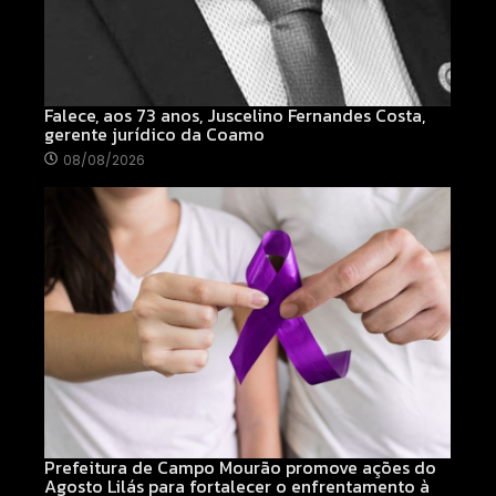
Falece, aos 73 anos, Juscelino Fernandes Costa,
gerente jurídico da Coamo
08/08/2026
Prefeitura de Campo Mourão promove ações do
Agosto Lilás para fortalecer o enfrentamento à