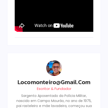
Locomonteiro@gmail.com
Escritor & Fundador
Sargento Aposentado da Polícia Militar,
nascido em Campo Mourão, no ano de 1975,
pai rasteleiro e mãe lavadeira, começou sua