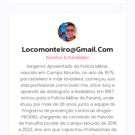
Locomonteiro@gmail.com
Escritor & Fundador
Sargento Aposentado da Polícia Militar,
nascido em Campo Mourão, no ano de 1975,
pai rasteleiro e mãe lavadeira, começou sua
vida profissional como boia-fria, ofice-boy e
aprendiz de datilografo e Radialista. Em 1997
entrou para a Polícia Militar do Paraná, onde
atuou por mais de 26 anos, junto a equipe do
Programa de prevenção contra as drogas-
PROERD, chegando ao comando do Pelotão
de Patrulha Escolar de Campo Mourão de 2019
a 2023, ano em que capacitou Profissionais da