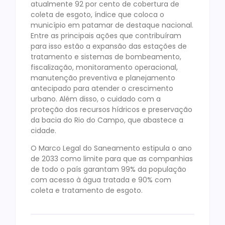
atualmente 92 por cento de cobertura de
coleta de esgoto, índice que coloca o
município em patamar de destaque nacional.
Entre as principais ações que contribuíram
para isso estão a expansão das estações de
tratamento e sistemas de bombeamento,
fiscalização, monitoramento operacional,
manutenção preventiva e planejamento
antecipado para atender o crescimento
urbano. Além disso, o cuidado com a
proteção dos recursos hídricos e preservação
da bacia do Rio do Campo, que abastece a
cidade.
O Marco Legal do Saneamento estipula o ano
de 2033 como limite para que as companhias
de todo o país garantam 99% da população
com acesso à água tratada e 90% com
coleta e tratamento de esgoto.