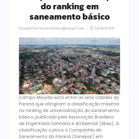
do ranking em
saneamento básico
Enviado Por
Locomonteiro@gmail.com
16/06/2026
Campo Mourão está entre as sete cidades do
Paraná que atingiram a classificação máxima
no ranking de universalização do saneamento
básico, publicado pela Associação Brasileira
de Engenharia Sanitária e Ambiental (Abes). A
classificação coloca a Companhia de
Saneamento do Paraná (Sanepar) em