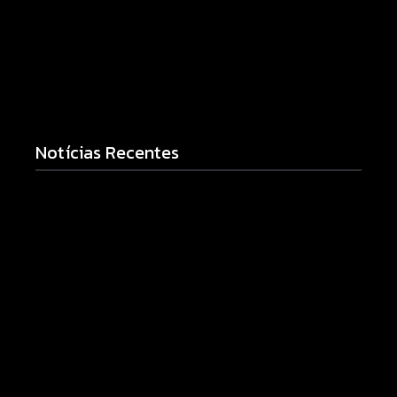
Notícias Recentes