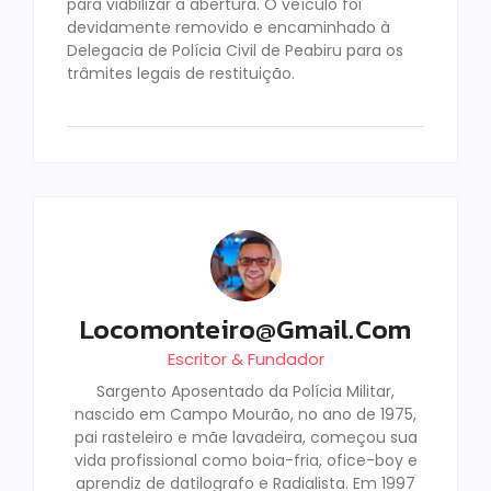
para viabilizar a abertura. O veículo foi
devidamente removido e encaminhado à
Delegacia de Polícia Civil de Peabiru para os
trâmites legais de restituição.
Locomonteiro@gmail.com
Escritor & Fundador
Sargento Aposentado da Polícia Militar,
nascido em Campo Mourão, no ano de 1975,
pai rasteleiro e mãe lavadeira, começou sua
vida profissional como boia-fria, ofice-boy e
aprendiz de datilografo e Radialista. Em 1997