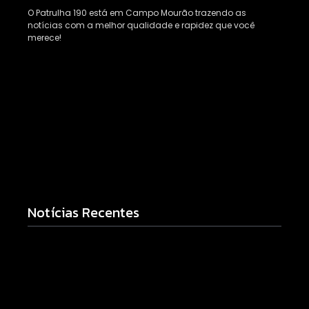
O Patrulha 190 está em Campo Mourão trazendo as
notícias com a melhor qualidade e rapidez que você
merece!
Notícias Recentes