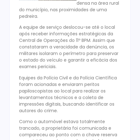
densa na área rural
do município, nas proximidades de uma
pedreira.
A equipe de serviço deslocou-se até o local
após receber informações estratégicas da
Central de Operações do 11º BPM. Assim que
constataram a veracidade da denúncia, os
militares isolaram o perímetro para preservar
o estado do veículo e garantir a eficácia dos
exames periciais.
Equipes da Polícia Civil e da Polícia Científica
foram acionadas e enviaram peritos
papiloscopistas ao local para realizar os
levantamentos técnicos e a coleta de
impressões digitais, buscando identificar os
autores do crime.
Como o automóvel estava totalmente
trancado, a proprietária foi comunicada e
compareceu ao ponto com a chave reserva