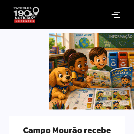
Campo Mourão recebe