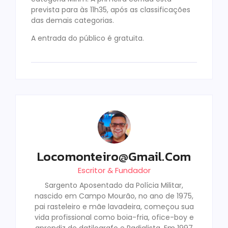
prevista para às 11h35, após as classificações
das demais categorias.
A entrada do público é gratuita.
Locomonteiro@gmail.com
Escritor & Fundador
Sargento Aposentado da Polícia Militar,
nascido em Campo Mourão, no ano de 1975,
pai rasteleiro e mãe lavadeira, começou sua
vida profissional como boia-fria, ofice-boy e