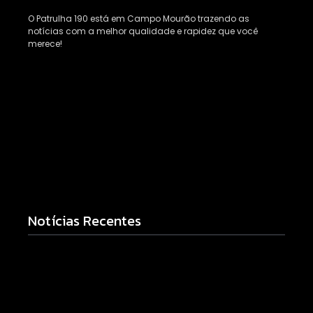
O Patrulha 190 está em Campo Mourão trazendo as
notícias com a melhor qualidade e rapidez que você
merece!
Notícias Recentes