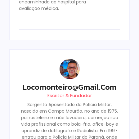
encaminhada ao hospital para
avaliação médica.
Locomonteiro@gmail.com
Escritor & Fundador
Sargento Aposentado da Polícia Militar,
nascido em Campo Mourão, no ano de 1975,
pai rasteleiro e mãe lavadeira, começou sua
vida profissional como boia-fria, ofice-boy e
aprendiz de datilografo e Radialista. Em 1997
entrou para a Polícia Militar do Paraná, onde