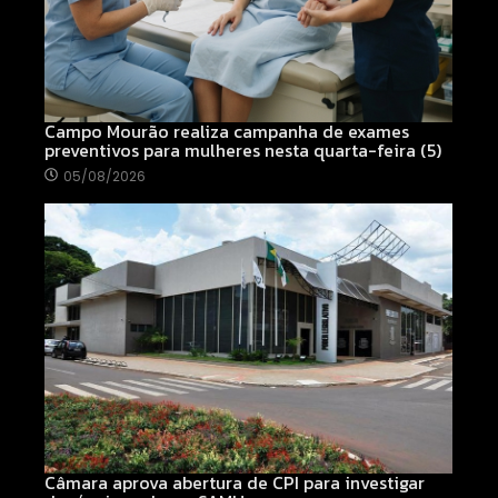
Campo Mourão realiza campanha de exames
preventivos para mulheres nesta quarta-feira (5)
05/08/2026
Câmara aprova abertura de CPI para investigar