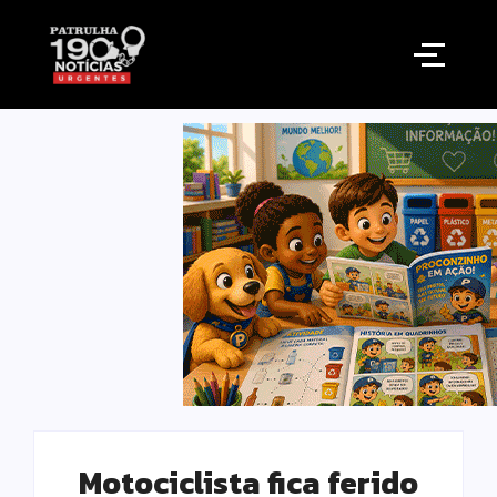
Motociclista fica ferido