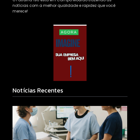
notícias com a melhor qualidade e rapidez que você
merece!
Notícias Recentes