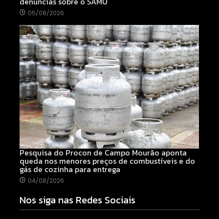
denúncias sobre o SAMU
05/08/2026
Pesquisa do Procon de Campo Mourão aponta
queda nos menores preços de combustíveis e do
gás de cozinha para entrega
04/08/2026
Nos siga nas Redes Sociais