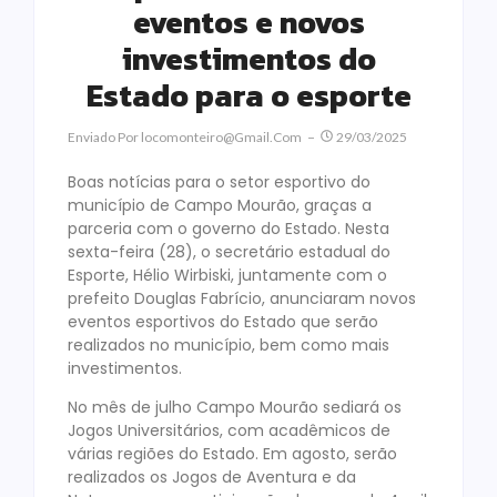
eventos e novos
investimentos do
Estado para o esporte
Enviado Por
Locomonteiro@gmail.com
29/03/2025
Boas notícias para o setor esportivo do
município de Campo Mourão, graças a
parceria com o governo do Estado. Nesta
sexta-feira (28), o secretário estadual do
Esporte, Hélio Wirbiski, juntamente com o
prefeito Douglas Fabrício, anunciaram novos
eventos esportivos do Estado que serão
realizados no município, bem como mais
investimentos.
No mês de julho Campo Mourão sediará os
Jogos Universitários, com acadêmicos de
várias regiões do Estado. Em agosto, serão
realizados os Jogos de Aventura e da