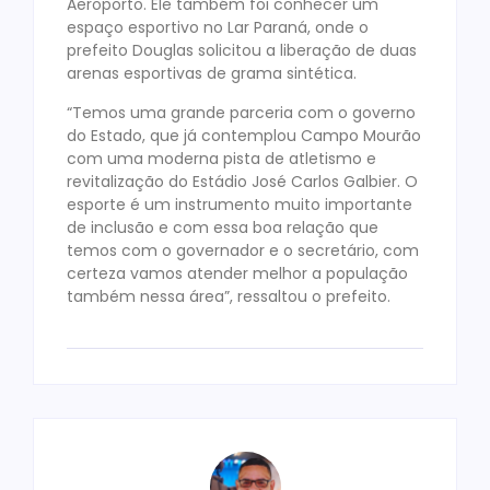
Aeroporto. Ele também foi conhecer um
espaço esportivo no Lar Paraná, onde o
prefeito Douglas solicitou a liberação de duas
arenas esportivas de grama sintética.
“Temos uma grande parceria com o governo
do Estado, que já contemplou Campo Mourão
com uma moderna pista de atletismo e
revitalização do Estádio José Carlos Galbier. O
esporte é um instrumento muito importante
de inclusão e com essa boa relação que
temos com o governador e o secretário, com
certeza vamos atender melhor a população
também nessa área”, ressaltou o prefeito.