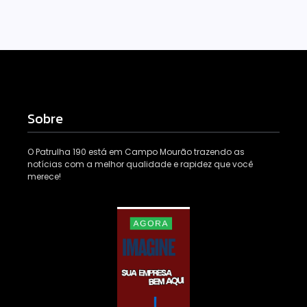
Sobre
O Patrulha 190 está em Campo Mourão trazendo as
notícias com a melhor qualidade e rapidez que você
merece!