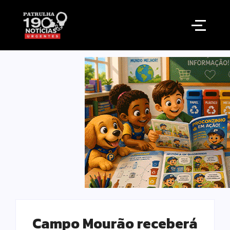
Campo Mourão receberá