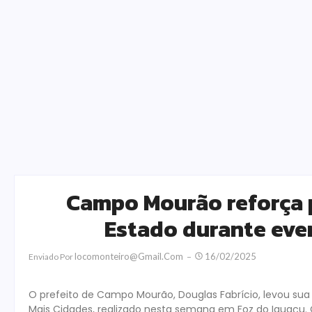
Campo Mourão reforça 
Estado durante eve
Locomonteiro@gmail.com
16/02/2025
Enviado Por
O prefeito de Campo Mourão, Douglas Fabrício, levou sua 
Mais Cidades, realizado nesta semana em Foz do Iguaçu. O