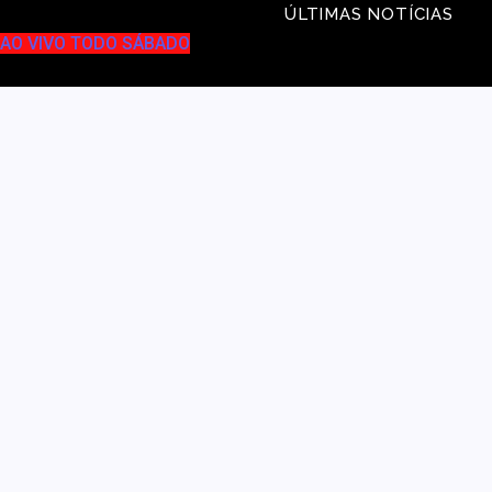
ÚLTIMAS NOTÍCIAS
AO VIVO TODO SÁBADO