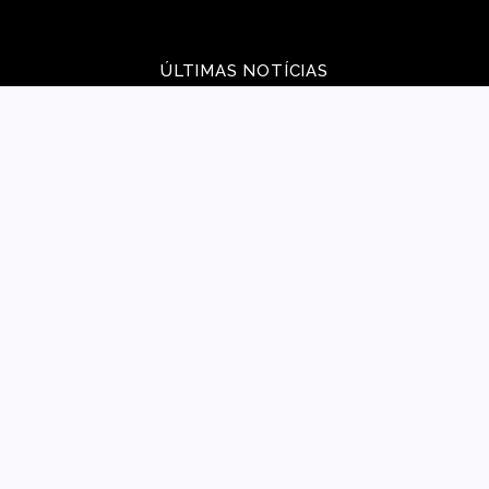
ÚLTIMAS NOTÍCIAS