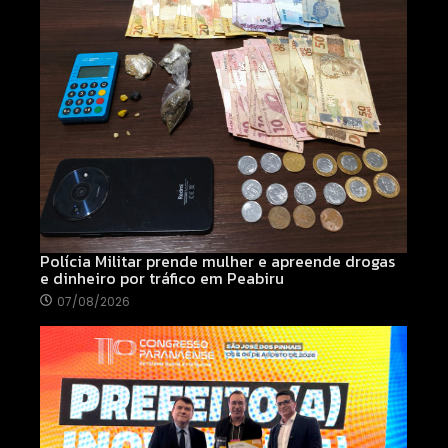
Polícia Militar prende mulher e apreende drogas
e dinheiro por tráfico em Peabiru
07/08/2026