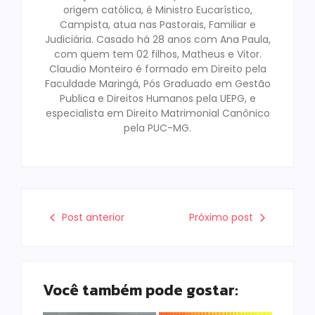
origem católica, é Ministro Eucarístico,
Campista, atua nas Pastorais, Familiar e
Judiciária. Casado há 28 anos com Ana Paula,
com quem tem 02 filhos, Matheus e Vitor.
Claudio Monteiro é formado em Direito pela
Faculdade Maringá, Pós Graduado em Gestão
Publica e Direitos Humanos pela UEPG, e
especialista em Direito Matrimonial Canônico
pela PUC-MG.
Post anterior
Próximo post
Você também pode gostar: