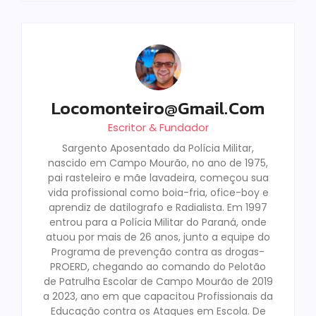
Locomonteiro@gmail.com
Escritor & Fundador
Sargento Aposentado da Polícia Militar,
nascido em Campo Mourão, no ano de 1975,
pai rasteleiro e mãe lavadeira, começou sua
vida profissional como boia-fria, ofice-boy e
aprendiz de datilografo e Radialista. Em 1997
entrou para a Polícia Militar do Paraná, onde
atuou por mais de 26 anos, junto a equipe do
Programa de prevenção contra as drogas-
PROERD, chegando ao comando do Pelotão
de Patrulha Escolar de Campo Mourão de 2019
a 2023, ano em que capacitou Profissionais da
Educação contra os Ataques em Escola. De