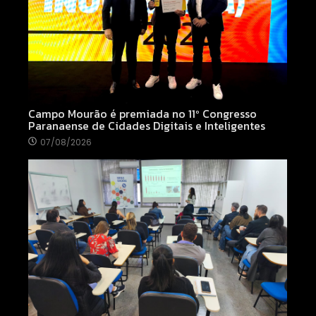
Campo Mourão é premiada no 11º Congresso
Paranaense de Cidades Digitais e Inteligentes
07/08/2026