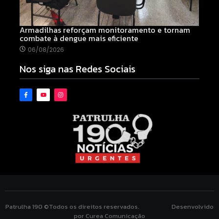
Armadilhas reforçam monitoramento e tornam
combate à dengue mais eficiente
06/08/2026
Nos siga nas Redes Sociais
Patrulha 190 ©Todos os direitos reservados. Desenvolvido
por Curea Comunicação