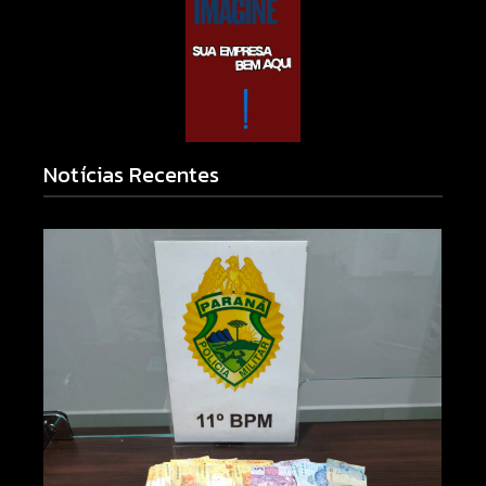
Notícias Recentes