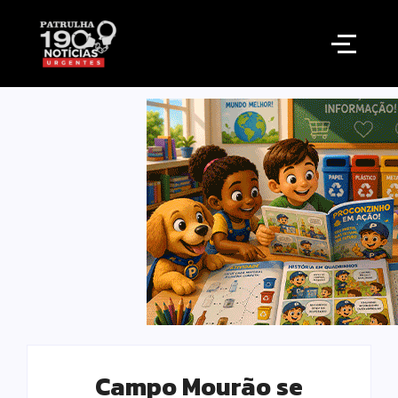
Campo Mourão se