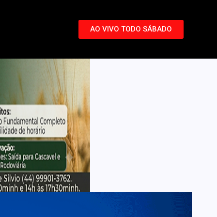
AO VIVO TODO SÁBADO