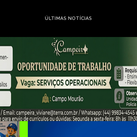
ÚLTIMAS NOTÍCIAS