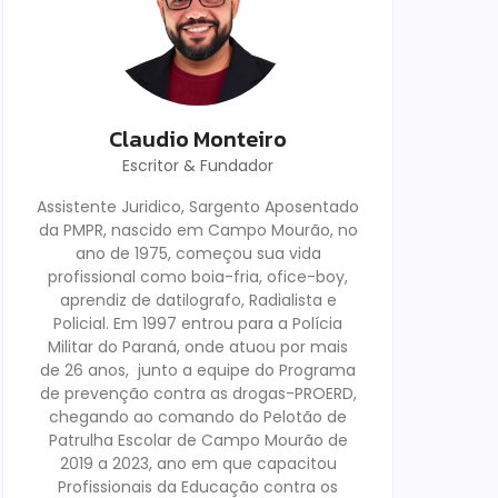
Claudio Monteiro
Escritor & Fundador
Assistente Juridico, Sargento Aposentado
da PMPR, nascido em Campo Mourão, no
ano de 1975, começou sua vida
profissional como boia-fria, ofice-boy,
aprendiz de datilografo, Radialista e
Policial. Em 1997 entrou para a Polícia
Militar do Paraná, onde atuou por mais
de 26 anos, junto a equipe do Programa
de prevenção contra as drogas-PROERD,
chegando ao comando do Pelotão de
Patrulha Escolar de Campo Mourão de
2019 a 2023, ano em que capacitou
Profissionais da Educação contra os