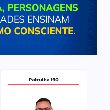
Patrulha 190