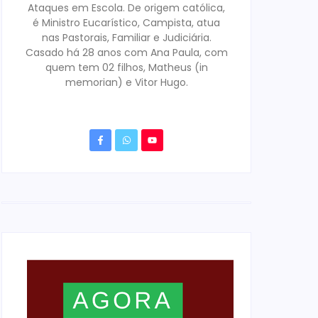
Ataques em Escola. De origem católica,
é Ministro Eucarístico, Campista, atua
nas Pastorais, Familiar e Judiciária.
Casado há 28 anos com Ana Paula, com
quem tem 02 filhos, Matheus (in
memorian) e Vitor Hugo.