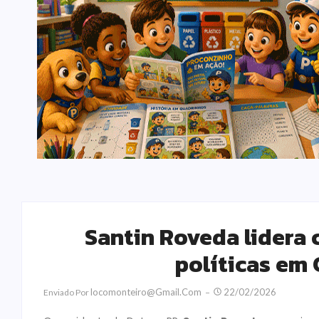
Santin Roveda lidera 
políticas em
Locomonteiro@gmail.com
22/02/2026
Enviado Por