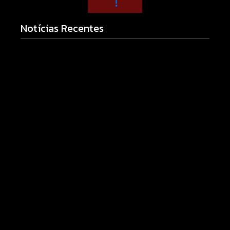
Notícias Recentes