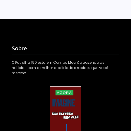
Sobre
O Patrulha 190 está em Campo Mourão trazendo as
notícias com a melhor qualidade e rapidez que você
merece!