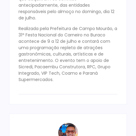
antecipadamente, das entidades
responsáveis pelo almoço no domingo, dia 12
de julho.
Realizada pela Prefeitura de Campo Mourão, a
31ª Festa Nacional do Carneiro no Buraco
acontece de 9 a 12 de julho e contará com
uma programação repleta de atrações
gastronômicas, culturais, artísticas e de
entretenimento. O evento tem o apoio de
Sicredi, Pacaembu Construtora, RPC, Grupo
Integrado, VIP Tech, Coamo e Paraná
Supermercados.