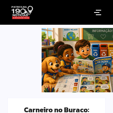
Carneiro no Buraco: