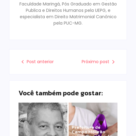
Faculdade Maringá, Pós Graduado em Gestão
Publica e Direitos Humanos pela UEPG, e
especialista em Direito Matrimonial Canônico
pela PUC-MG.
Post anterior
Próximo post
Você também pode gostar:
Prefeitura de
Campo Mourão