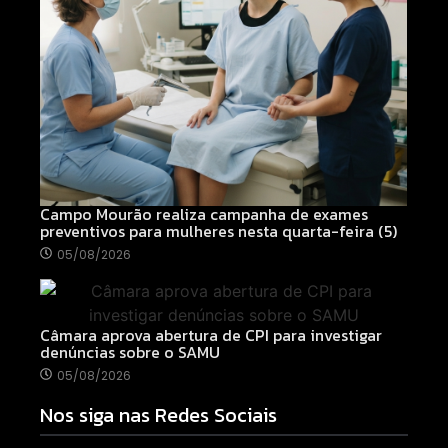
Campo Mourão realiza campanha de exames
preventivos para mulheres nesta quarta-feira (5)
05/08/2026
Câmara aprova abertura de CPI para investigar
denúncias sobre o SAMU
05/08/2026
Nos siga nas Redes Sociais