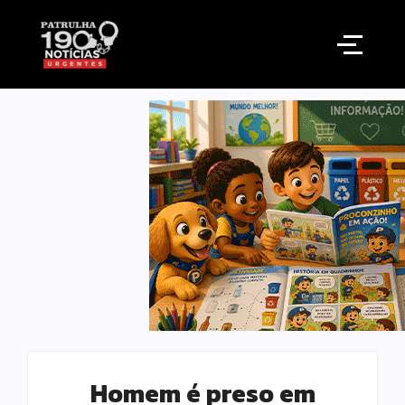
Homem é preso em