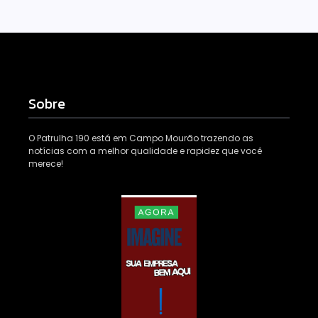
Sobre
O Patrulha 190 está em Campo Mourão trazendo as
notícias com a melhor qualidade e rapidez que você
merece!