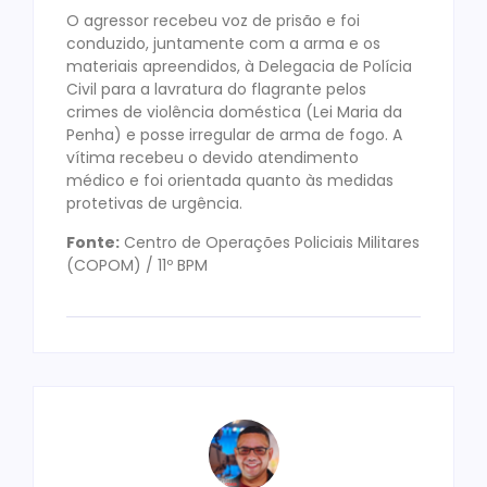
O agressor recebeu voz de prisão e foi
conduzido, juntamente com a arma e os
materiais apreendidos, à Delegacia de Polícia
Civil para a lavratura do flagrante pelos
crimes de violência doméstica (Lei Maria da
Penha) e posse irregular de arma de fogo. A
vítima recebeu o devido atendimento
médico e foi orientada quanto às medidas
protetivas de urgência.
Fonte:
Centro de Operações Policiais Militares
(COPOM) / 11º BPM