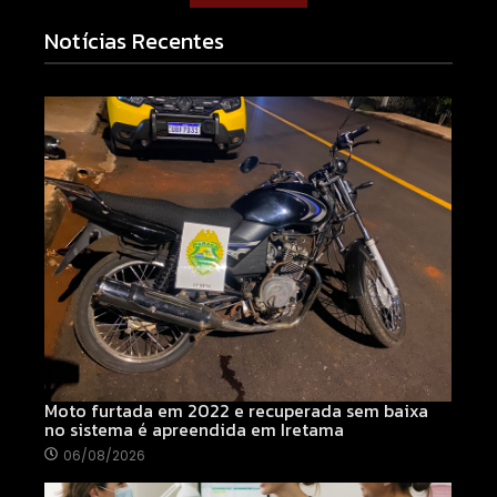
Notícias Recentes
Moto furtada em 2022 e recuperada sem baixa
no sistema é apreendida em Iretama
06/08/2026