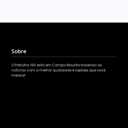
Sobre
O Patrulha 190 está em Campo Mourão trazendo as
notícias com a melhor qualidade e rapidez que você
merece!