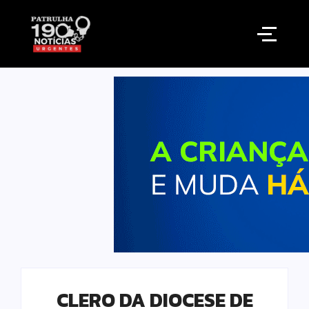
CLERO DA DIOCESE DE