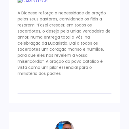
A Diocese reforça a necessidade de oração
pelos seus pastores, convidando os fiéis a
rezarem: “Fazei crescer, em todos os
sacerdotes, o desejo pela união verdadeira de
amor, numa entrega total a Vós, na
celebração da Eucaristia. Dai a todos os
sacerdotes um coração manso e humilde,
para que eles nos revelem a vossa
misericórdia”. A oração do povo católico é
vista como um pilar essencial para o
ministério dos padres.