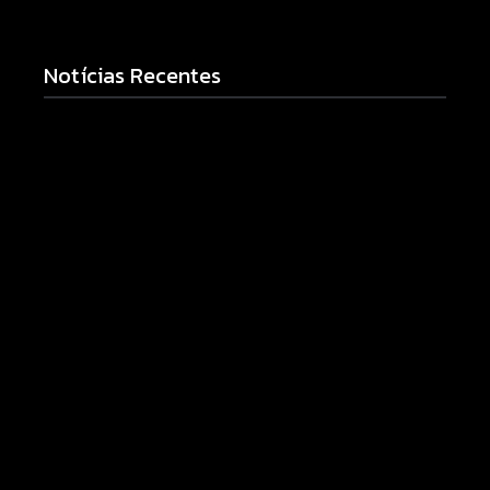
Notícias Recentes