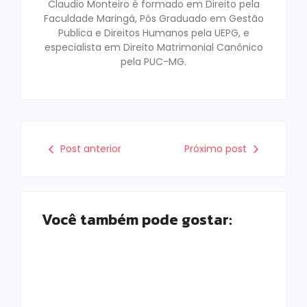
Claudio Monteiro é formado em Direito pela
Faculdade Maringá, Pós Graduado em Gestão
Publica e Direitos Humanos pela UEPG, e
especialista em Direito Matrimonial Canônico
pela PUC-MG.
Post anterior
Próximo post
Você também pode gostar:
Prefeitura de
Campo Mourão