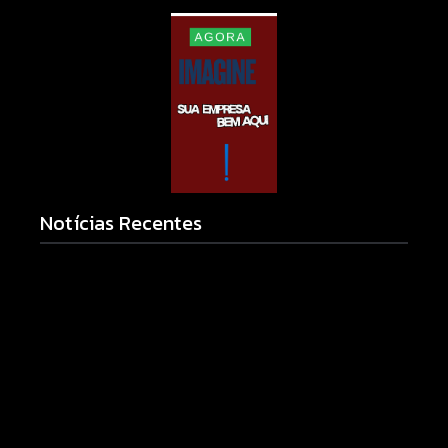
Notícias Recentes