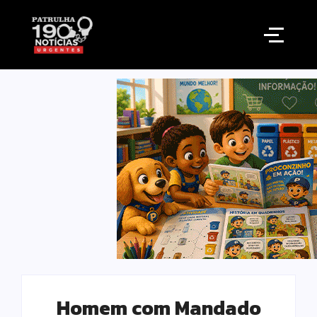
Homem com Mandado