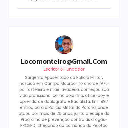
Locomonteiro@gmail.com
Escritor & Fundador
Sargento Aposentado da Polícia Militar,
nascido em Campo Mourão, no ano de 1975,
pai rasteleiro e mãe lavadeira, começou sua
vida profissional como boia-fria, ofice-boy e
aprendiz de datilografo e Radialista. Em 1997
entrou para a Polícia Militar do Paraná, onde
atuou por mais de 26 anos, junto a equipe do
Programa de prevenção contra as drogas-
PROERD, chegando ao comando do Pelotão