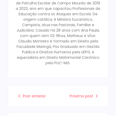
de Patrulha Escolar de Campo Mourão de 2019
a 2023, ano em que capacitou Profissionais da
Educação contra os Ataques em Escola. De
origem católica, é Ministro Eucarístico,
Campista, atua nas Pastorais, Familiar e
Judiciária. Casado há 28 anos com Ana Paula,
com quem tem 02 filhos, Matheus e Vitor.
Claudio Monteiro é formado em Direito pela
Faculdade Maringá, Pós Graduado em Gestão
Publica e Direitos Humanos pela UEPG, e
especialista em Direito Matrimonial Canônico
pela PUC-MG.
Post anterior
Próximo post