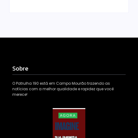
Sobre
O Patrulha 190 está em Campo Mourão trazendo as
notícias com a melhor qualidade e rapidez que você
merece!