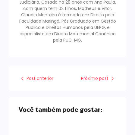
Judiciária. Casado há 28 anos com Ana Paula,
com quem tem 02 filhos, Matheus e Vitor.
Claudio Monteiro é formado em Direito pela
Faculdade Maringá, Pós Graduado em Gestão
Publica e Direitos Humanos pela UEPG, e
especialista em Direito Matrimonial Canônico
pela PUC-MG.
Post anterior
Próximo post
Você também pode gostar: