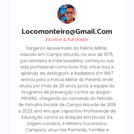
Locomonteiro@gmail.com
Escritor & Fundador
Sargento Aposentado da Polícia Militar,
nascido em Campo Mourão, no ano de 1975,
pai rasteleiro e mãe lavadeira, começou sua
vida profissional como boia-fria, ofice-boy e
aprendiz de datilografo e Radialista. Em 1997
entrou para a Polícia Militar do Paraná, onde
atuou por mais de 26 anos, junto a equipe do
Programa de prevenção contra as drogas-
PROERD, chegando ao comando do Pelotão
de Patrulha Escolar de Campo Mourão de 2019
a 2023, ano em que capacitou Profissionais da
Educação contra os Ataques em Escola. De
origem católica, é Ministro Eucarístico,
Campista, atua nas Pastorais, Familiar e