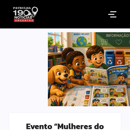
Evento “Mulheres do