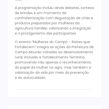
A programação incluiu ainda debates, sorteios
de brindes e um momento de
confraternização com degustação de chás e
produtos preparados por mulheres da
agricultura familiar, valorizando a integração
e o protagonismo das participantes.
O evento “Mulheres do Campo – Raízes que
Fortalecem” integra as ações da Prefeitura de
Campo Mourão voltadas ao desenvolvimento
rural, inclusão e fortalecimento feminino,
promovendo não apenas o reconhecimento
do papel da mulher no agro, mas também a
valorização da vida por meio da prevenção
e do autocuidado.