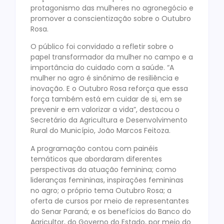
protagonismo das mulheres no agronegócio e
promover a conscientização sobre o Outubro
Rosa.
O público foi convidado a refletir sobre o
papel transformador da mulher no campo e a
importância do cuidado com a saúde. “A
mulher no agro é sinônimo de resiliência e
inovação. E o Outubro Rosa reforça que essa
força também está em cuidar de si, em se
prevenir e em valorizar a vida”, destacou o
Secretário da Agricultura e Desenvolvimento
Rural do Município, João Marcos Feitoza.
A programação contou com painéis
temáticos que abordaram diferentes
perspectivas da atuação feminina; como
lideranças femininas, inspirações femininas
no agro; o próprio tema Outubro Rosa; a
oferta de cursos por meio de representantes
do Senar Paraná; e os benefícios do Banco do
Agricultor, do Governo do Estado, por meio do