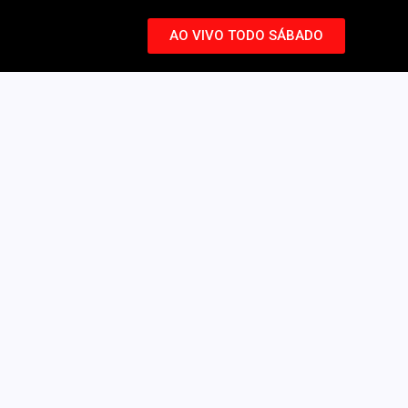
AO VIVO TODO SÁBADO