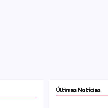
Últimas Notícias