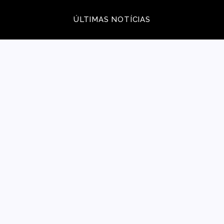
ÚLTIMAS NOTÍCIAS