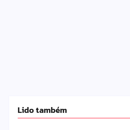
Lido também 