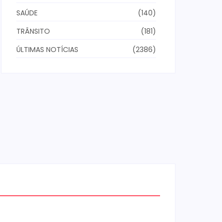
SAÚDE
(140)
TRÂNSITO
(181)
ÚLTIMAS NOTÍCIAS
(2386)