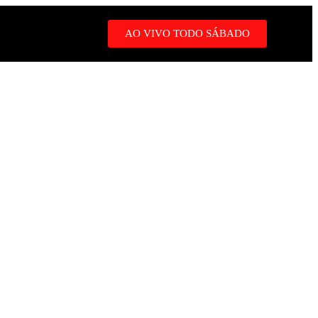
AO VIVO TODO SÁBADO