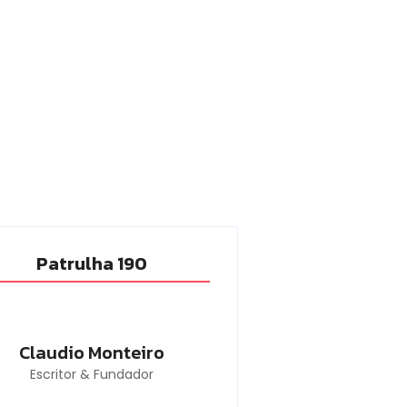
Patrulha 190
Claudio Monteiro
Escritor & Fundador