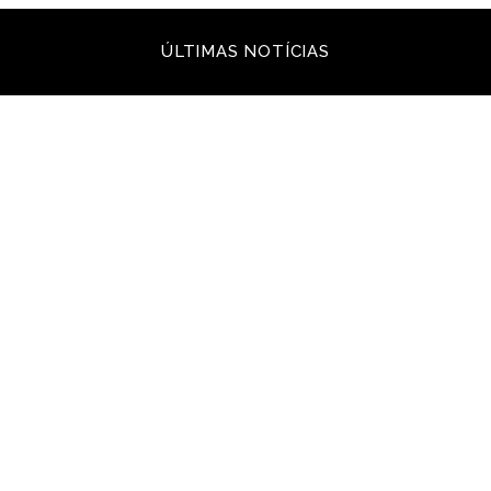
ÚLTIMAS NOTÍCIAS