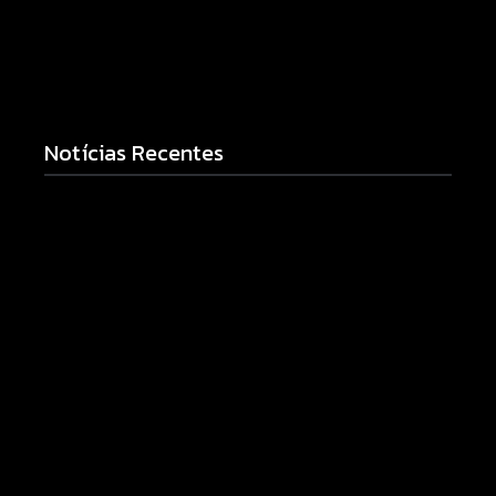
Notícias Recentes