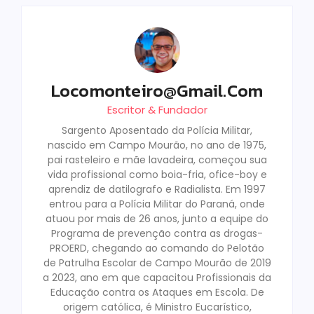
Locomonteiro@gmail.com
Escritor & Fundador
Sargento Aposentado da Polícia Militar,
nascido em Campo Mourão, no ano de 1975,
pai rasteleiro e mãe lavadeira, começou sua
vida profissional como boia-fria, ofice-boy e
aprendiz de datilografo e Radialista. Em 1997
entrou para a Polícia Militar do Paraná, onde
atuou por mais de 26 anos, junto a equipe do
Programa de prevenção contra as drogas-
PROERD, chegando ao comando do Pelotão
de Patrulha Escolar de Campo Mourão de 2019
a 2023, ano em que capacitou Profissionais da
Educação contra os Ataques em Escola. De
origem católica, é Ministro Eucarístico,