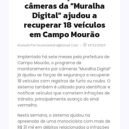
câmeras da “Muralha
Digital” ajudou a
recuperar 18 veículos
em Campo Mourão
Enviado Por
Locomonteiro@gmail.com
19/12/2025
Implantado há sete meses pela prefeitura de
Campo Mourão, o programa de
monitoramento por câmeras “Muralha Digital”
já ajudou as forças de segurança a recuperar
18 veículos com registros de furto ou roubo. O
sistema também é utilizado para identificar e
notificar veículos que cometem infrações de
trânsito, principalmente avanço do sinal
vermelho.
Nesta semana, o sistema ajudou na
apreensão de uma motocicleta com mais de
R$ 31 mil em débitos relacionados a infrações