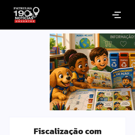
Fiscalização com