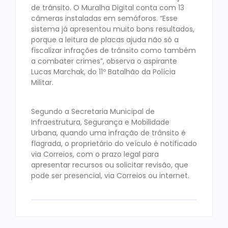
de trânsito. O Muralha Digital conta com 13
câmeras instaladas em semáforos. “Esse
sistema já apresentou muito bons resultados,
porque a leitura de placas ajuda não só a
fiscalizar infrações de trânsito como também
a combater crimes”, observa o aspirante
Lucas Marchak, do 11º Batalhão da Polícia
Militar.
Segundo a Secretaria Municipal de
Infraestrutura, Segurança e Mobilidade
Urbana, quando uma infração de trânsito é
flagrada, o proprietário do veículo é notificado
via Correios, com o prazo legal para
apresentar recursos ou solicitar revisão, que
pode ser presencial, via Correios ou internet.