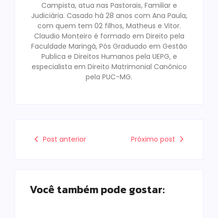
Campista, atua nas Pastorais, Familiar e
Judiciária. Casado há 28 anos com Ana Paula,
com quem tem 02 filhos, Matheus e Vitor.
Claudio Monteiro é formado em Direito pela
Faculdade Maringá, Pós Graduado em Gestão
Publica e Direitos Humanos pela UEPG, e
especialista em Direito Matrimonial Canônico
pela PUC-MG.
Post anterior
Próximo post
Você também pode gostar: