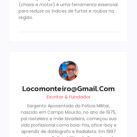
(chassi e motor) é uma ferramenta essencial
para reduzir os índices de furtos e roubos na
região.
Locomonteiro@gmail.com
Escritor & Fundador
Sargento Aposentado da Polícia Militar,
nascido em Campo Mourão, no ano de 1975,
pai rasteleiro e mãe lavadeira, começou sua
vida profissional como boia-fria, ofice-boy e
aprendiz de datilografo e Radialista. Em 1997