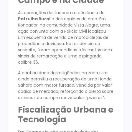
Campo e na Cidade
As operações destacaram a eficiência da
Patrulha Rural
e das equipes de área. Em
Roncador, na comunidade Vista Alegre, uma
ação conjunta com a Polícia Civil localizou
um esquema de venda de motocicletas de
procedência duvidosa. Na residência do
suspeito, foram apreendidas três motos com
sinais de remarcação e uma espingarda
calibre 36.
A continuidade das diligências na zona rural
ainda permitiu a recuperação de uma Honda
Sahara com motor furtado, vendida por valor
abaixo de mercado, reforçando o alerta sobre
os riscos da compra de veículos “pizeiras”.
Fiscalização Urbana e
Tecnologia