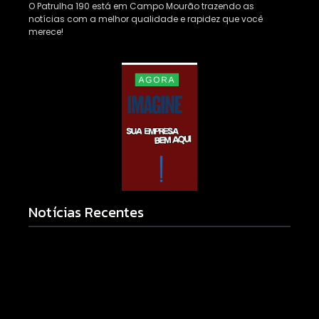
O Patrulha 190 está em Campo Mourão trazendo as
notícias com a melhor qualidade e rapidez que você
merece!
Notícias Recentes