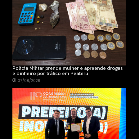
Polícia Militar prende mulher e apreende drogas
e dinheiro por tráfico em Peabiru
07/08/2026