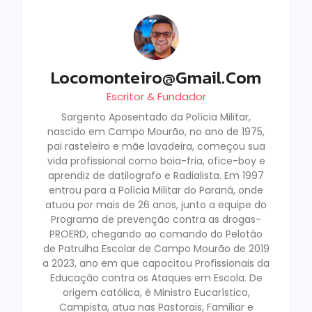
Locomonteiro@gmail.com
Escritor & Fundador
Sargento Aposentado da Polícia Militar,
nascido em Campo Mourão, no ano de 1975,
pai rasteleiro e mãe lavadeira, começou sua
vida profissional como boia-fria, ofice-boy e
aprendiz de datilografo e Radialista. Em 1997
entrou para a Polícia Militar do Paraná, onde
atuou por mais de 26 anos, junto a equipe do
Programa de prevenção contra as drogas-
PROERD, chegando ao comando do Pelotão
de Patrulha Escolar de Campo Mourão de 2019
a 2023, ano em que capacitou Profissionais da
Educação contra os Ataques em Escola. De
origem católica, é Ministro Eucarístico,
Campista, atua nas Pastorais, Familiar e