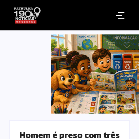
Homem é preso com três