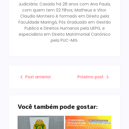
Judiciária. Casado há 28 anos com Ana Paula,
com quem tem 02 filhos, Matheus e Vitor.
Claudio Monteiro é formado em Direito pela
Faculdade Maringá, Pós Graduado em Gestão
Publica e Direitos Humanos pela UEPG, e
especialista em Direito Matrimonial Canônico
pela PUC-MG.
Post anterior
Próximo post
Você também pode gostar: