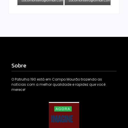
Locomonteiro@gmail.com
Locomonteiro@gmail.com
Sobre
O Patrulha 190 está em Campo Mourão trazendo as
notícias com a melhor qualidade e rapidez que você
merece!