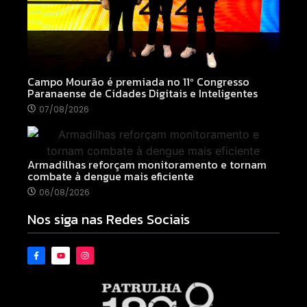
Campo Mourão é premiada no 11º Congresso
Paranaense de Cidades Digitais e Inteligentes
07/08/2026
Armadilhas reforçam monitoramento e tornam
combate à dengue mais eficiente
06/08/2026
Nos siga nas Redes Sociais