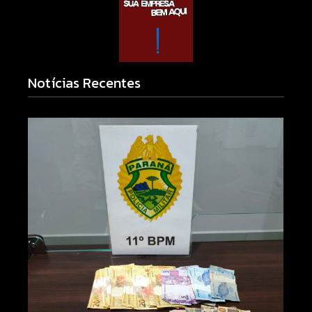
Notícias Recentes