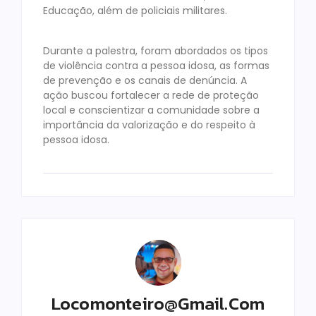
Educação, além de policiais militares.
Durante a palestra, foram abordados os tipos
de violência contra a pessoa idosa, as formas
de prevenção e os canais de denúncia. A
ação buscou fortalecer a rede de proteção
local e conscientizar a comunidade sobre a
importância da valorização e do respeito à
pessoa idosa.
Locomonteiro@gmail.com