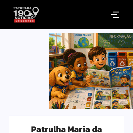
Patrulha Maria da