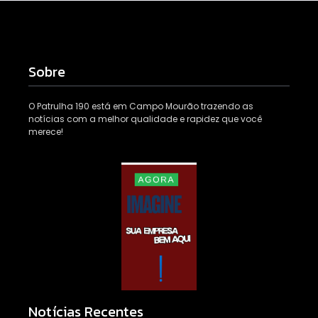
Sobre
O Patrulha 190 está em Campo Mourão trazendo as
notícias com a melhor qualidade e rapidez que você
merece!
Notícias Recentes