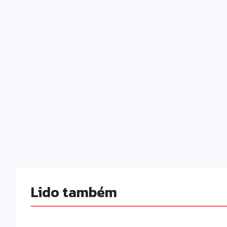
Lido também 