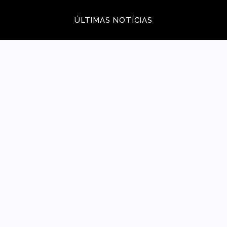
ÚLTIMAS NOTÍCIAS