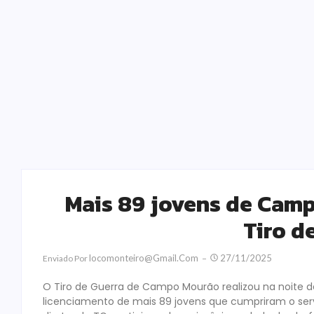
Mais 89 jovens de Cam
Tiro d
Locomonteiro@gmail.com
27/11/2025
Enviado Por
O Tiro de Guerra de Campo Mourão realizou na noite de
licenciamento de mais 89 jovens que cumpriram o servi