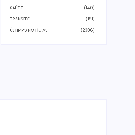
SAÚDE
(140)
TRÂNSITO
(181)
ÚLTIMAS NOTÍCIAS
(2386)