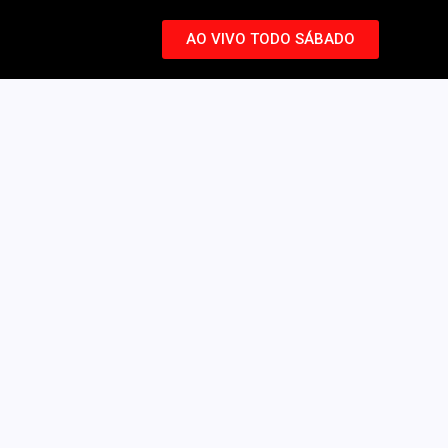
AO VIVO TODO SÁBADO