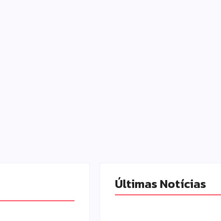
Últimas Notícias