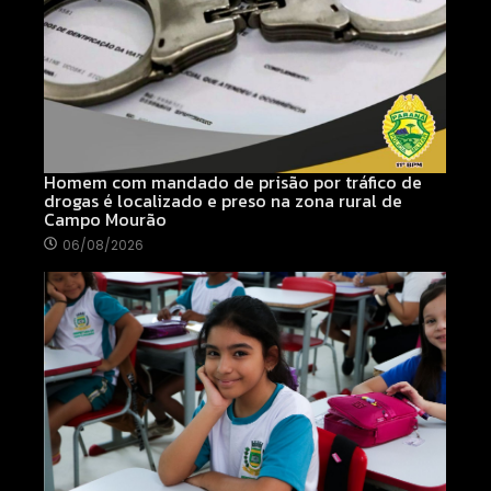
Homem com mandado de prisão por tráfico de
drogas é localizado e preso na zona rural de
Campo Mourão
06/08/2026