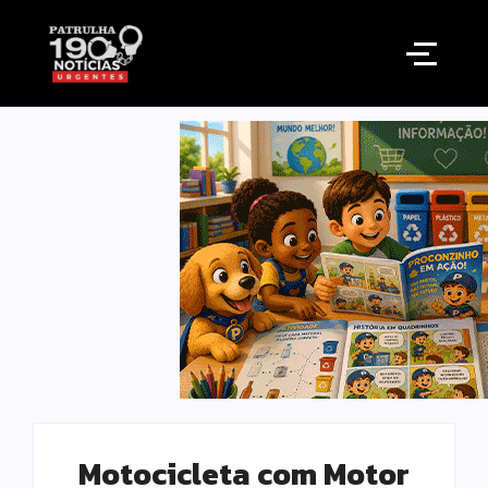
Motocicleta com Motor