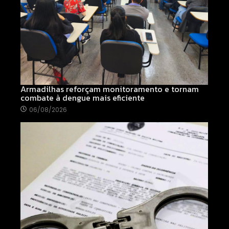
Armadilhas reforçam monitoramento e tornam
combate à dengue mais eficiente
06/08/2026