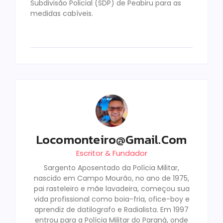
Subdivisão Policial (SDP) de Peabiru para as
medidas cabíveis.
Locomonteiro@gmail.com
Escritor & Fundador
Sargento Aposentado da Polícia Militar,
nascido em Campo Mourão, no ano de 1975,
pai rasteleiro e mãe lavadeira, começou sua
vida profissional como boia-fria, ofice-boy e
aprendiz de datilografo e Radialista. Em 1997
entrou para a Polícia Militar do Paraná, onde