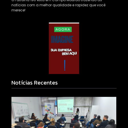
notícias com a melhor qualidade e rapidez que você
merece!
Notícias Recentes