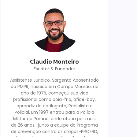
Claudio Monteiro
Escritor & Fundador
Assistente Juridico, Sargento Aposentado
da PMPR, nascido em Campo Mourão, no
ano de 1975, começou sua vida
profissional como boia-fria, ofice-boy,
aprendiz de datilografo, Radialista e
Policial. Em 1997 entrou para a Polícia
Militar do Paraná, onde atuou por mais
de 26 anos, junto a equipe do Programa
de prevenção contra as drogas-PROERD,