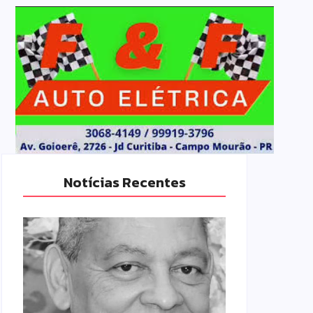
Notícias Recentes