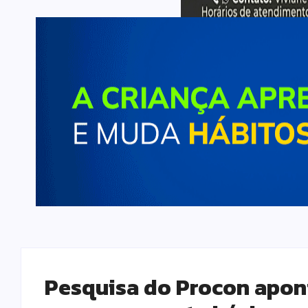
Pesquisa do Procon apont