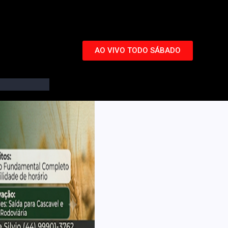
AO VIVO TODO SÁBADO