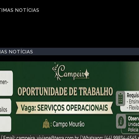
TIMAS NOTÍCIAS
MAS NOTÍCIAS