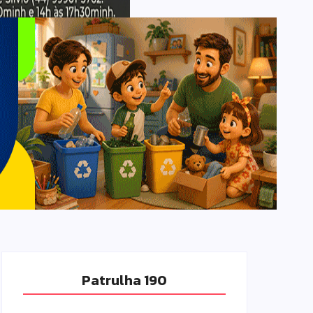
Patrulha 190