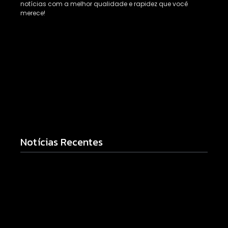
notícias com a melhor qualidade e rapidez que você
merece!
Notícias Recentes