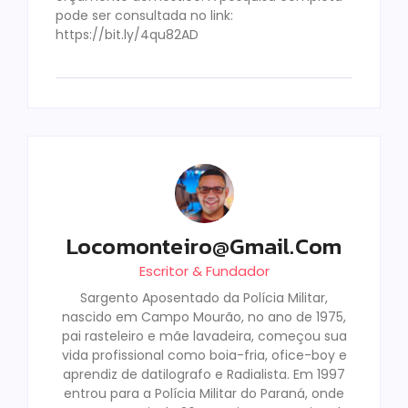
pode ser consultada no link:
https://bit.ly/4qu82AD
Locomonteiro@gmail.com
Escritor & Fundador
Sargento Aposentado da Polícia Militar,
nascido em Campo Mourão, no ano de 1975,
pai rasteleiro e mãe lavadeira, começou sua
vida profissional como boia-fria, ofice-boy e
aprendiz de datilografo e Radialista. Em 1997
entrou para a Polícia Militar do Paraná, onde