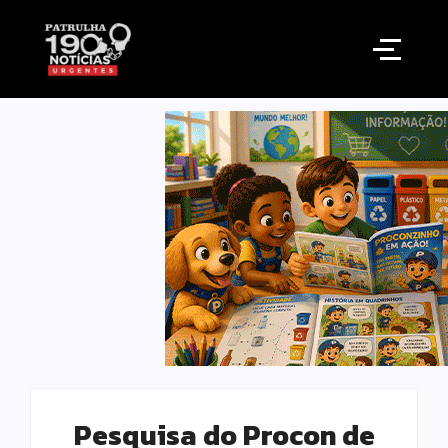
Pesquisa do Procon de