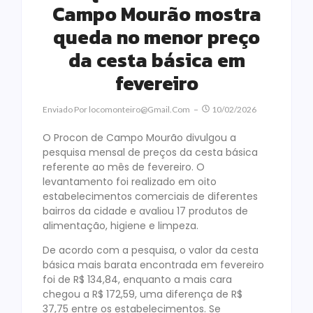
Campo Mourão mostra
queda no menor preço
da cesta básica em
fevereiro
Enviado Por
Locomonteiro@gmail.com
10/02/2026
O Procon de Campo Mourão divulgou a
pesquisa mensal de preços da cesta básica
referente ao mês de fevereiro. O
levantamento foi realizado em oito
estabelecimentos comerciais de diferentes
bairros da cidade e avaliou 17 produtos de
alimentação, higiene e limpeza.
De acordo com a pesquisa, o valor da cesta
básica mais barata encontrada em fevereiro
foi de R$ 134,84, enquanto a mais cara
chegou a R$ 172,59, uma diferença de R$
37,75 entre os estabelecimentos. Se