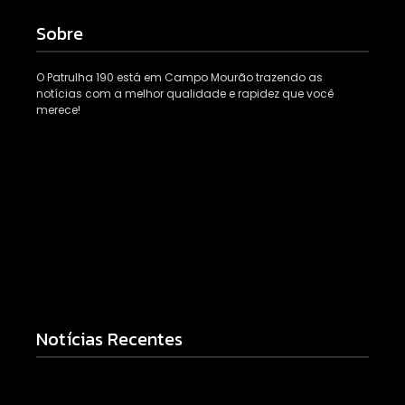
Sobre
O Patrulha 190 está em Campo Mourão trazendo as
notícias com a melhor qualidade e rapidez que você
merece!
Notícias Recentes