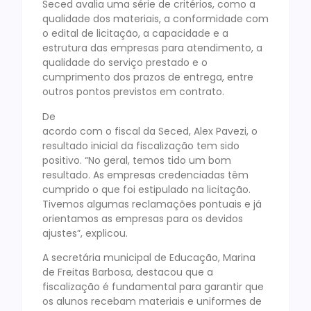
Seced avalia uma série de critérios, como a
qualidade dos materiais, a conformidade com
o edital de licitação, a capacidade e a
estrutura das empresas para atendimento, a
qualidade do serviço prestado e o
cumprimento dos prazos de entrega, entre
outros pontos previstos em contrato.
De
acordo com o fiscal da Seced, Alex Pavezi, o
resultado inicial da fiscalização tem sido
positivo. “No geral, temos tido um bom
resultado. As empresas credenciadas têm
cumprido o que foi estipulado na licitação.
Tivemos algumas reclamações pontuais e já
orientamos as empresas para os devidos
ajustes”, explicou.
A secretária municipal de Educação, Marina
de Freitas Barbosa, destacou que a
fiscalização é fundamental para garantir que
os alunos recebam materiais e uniformes de