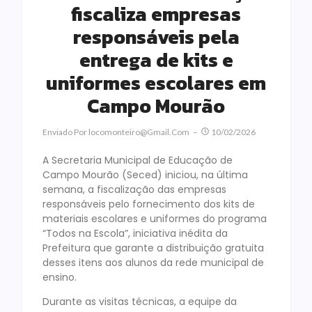
fiscaliza empresas
responsáveis pela
entrega de kits e
uniformes escolares em
Campo Mourão
Enviado Por
Locomonteiro@gmail.com
10/02/2026
A Secretaria Municipal de Educação de
Campo Mourão (Seced) iniciou, na última
semana, a fiscalização das empresas
responsáveis pelo fornecimento dos kits de
materiais escolares e uniformes do programa
“Todos na Escola”, iniciativa inédita da
Prefeitura que garante a distribuição gratuita
desses itens aos alunos da rede municipal de
ensino.
Durante as visitas técnicas, a equipe da