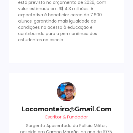
está previsto no orçamento de 2026, com
valor estimado em R$ 4,3 milhões. A
expectativa é beneficiar cerca de 7.800
alunos, garantindo mais igualdade de
condições no acesso à educação e
contribuindo para a permanência dos
estudantes na escola.
Locomonteiro@gmail.com
Escritor & Fundador
Sargento Aposentado da Polícia Militar,
nascido em Campo Mourão, no ano de 1975,