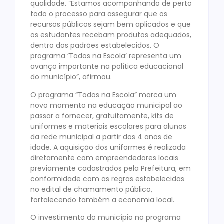
qualidade. “Estamos acompanhando de perto
todo o processo para assegurar que os
recursos públicos sejam bem aplicados e que
os estudantes recebam produtos adequados,
dentro dos padrões estabelecidos. O
programa ‘Todos na Escola’ representa um
avanço importante na política educacional
do município”, afirmou.
O programa “Todos na Escola” marca um
novo momento na educação municipal ao
passar a fornecer, gratuitamente, kits de
uniformes e materiais escolares para alunos
da rede municipal a partir dos 4 anos de
idade. A aquisição dos uniformes é realizada
diretamente com empreendedores locais
previamente cadastrados pela Prefeitura, em
conformidade com as regras estabelecidas
no edital de chamamento público,
fortalecendo também a economia local.
O investimento do município no programa