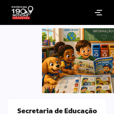
Secretaria de Educação