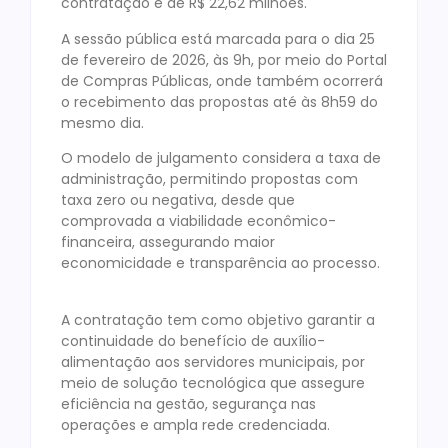
contratação é de R$ 22,62 milhões.
A sessão pública está marcada para o dia 25
de fevereiro de 2026, às 9h, por meio do Portal
de Compras Públicas, onde também ocorrerá
o recebimento das propostas até às 8h59 do
mesmo dia.
O modelo de julgamento considera a taxa de
administração, permitindo propostas com
taxa zero ou negativa, desde que
comprovada a viabilidade econômico-
financeira, assegurando maior
economicidade e transparência ao processo.
A contratação tem como objetivo garantir a
continuidade do benefício de auxílio-
alimentação aos servidores municipais, por
meio de solução tecnológica que assegure
eficiência na gestão, segurança nas
operações e ampla rede credenciada.