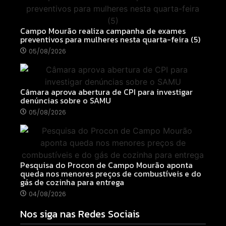
Campo Mourão realiza campanha de exames
preventivos para mulheres nesta quarta-feira (5)
05/08/2026
Câmara aprova abertura de CPI para investigar
denúncias sobre o SAMU
05/08/2026
Pesquisa do Procon de Campo Mourão aponta
queda nos menores preços de combustíveis e do
gás de cozinha para entrega
04/08/2026
Nos siga nas Redes Sociais