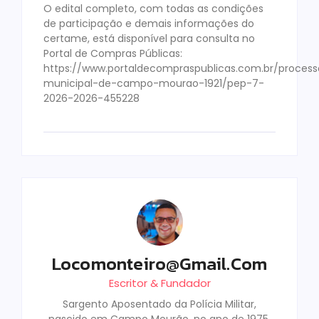
O edital completo, com todas as condições
de participação e demais informações do
certame, está disponível para consulta no
Portal de Compras Públicas:
https://www.portaldecompraspublicas.com.br/processo
municipal-de-campo-mourao-1921/pep-7-
2026-2026-455228
Locomonteiro@gmail.com
Escritor & Fundador
Sargento Aposentado da Polícia Militar,