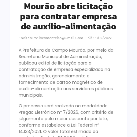
Mourão abre licitação
para contratar empresa
de auxílio-alimentação
Enviado Por
Locomonteiro@gmail.com
11/02/2026
A Prefeitura de Campo Mourão, por meio da
Secretaria Municipal de Administração,
publicou edital de licitação para a
contratação de empresa especializada na
administração, gerenciamento e
fornecimento de cartão magnético de
auxílio-alimentação aos servidores públicos
municipais.
O processo será realizado na modalidade
Pregão Eletrônico nº 7/2026, com critério de
julgamento pelo maior desconto por lote,
conforme estabelece a Lei Federal nº
14.133/2021. O valor total estimado da