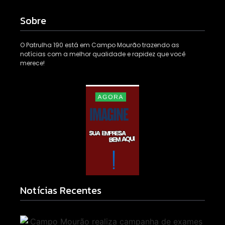
Sobre
O Patrulha 190 está em Campo Mourão trazendo as
notícias com a melhor qualidade e rapidez que você
merece!
Notícias Recentes