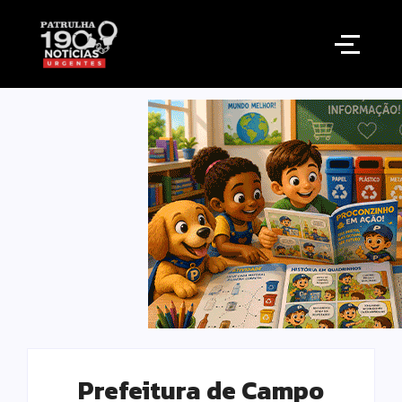
Prefeitura de Campo