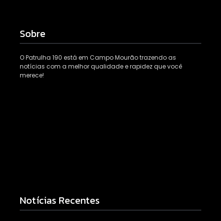
Sobre
O Patrulha 190 está em Campo Mourão trazendo as
notícias com a melhor qualidade e rapidez que você
merece!
Notícias Recentes