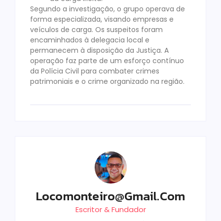
Segundo a investigação, o grupo operava de
forma especializada, visando empresas e
veículos de carga. Os suspeitos foram
encaminhados à delegacia local e
permanecem à disposição da Justiça. A
operação faz parte de um esforço contínuo
da Polícia Civil para combater crimes
patrimoniais e o crime organizado na região.
Locomonteiro@gmail.com
Escritor & Fundador