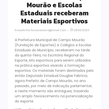
Mourão e Escolas
Estaduais receberam
Materiais Esportivos
Enviado Por
Locomonteiro@gmail.com
28/02/2025
A Prefeitura Municipal de Campo Mourão
(Fundação de Esportes) e Colégios e Escolas
Estaduais do Município, receberam na tarde
da quinta-feira, no Escritório Regional do
Esporte, kits esportivos para serem utilizados
na prática esportiva visando a formação
esportiva. Os materiais foram destinados pelo
então Deputado Estadual Douglas Fabrício,
agora Prefeito de Campo Mourão, no ano
passado, por meio de indicação parlamentar;
e neste momento são entregues, trazendo
um amplo favorecimento na potencialização
do esporte.