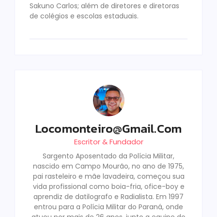
Sakuno Carlos; além de diretores e diretoras
de colégios e escolas estaduais.
Locomonteiro@gmail.com
Escritor & Fundador
Sargento Aposentado da Polícia Militar,
nascido em Campo Mourão, no ano de 1975,
pai rasteleiro e mãe lavadeira, começou sua
vida profissional como boia-fria, ofice-boy e
aprendiz de datilografo e Radialista. Em 1997
entrou para a Polícia Militar do Paraná, onde