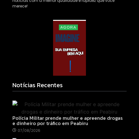
notícias com a melhor qualidade e rapidez que você
merece!
Notícias Recentes
Polícia Militar prende mulher e apreende drogas
e dinheiro por tráfico em Peabiru
07/08/2026