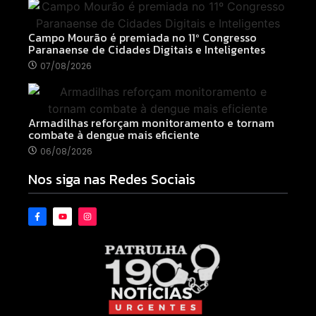
Campo Mourão é premiada no 11º Congresso
Paranaense de Cidades Digitais e Inteligentes
07/08/2026
Armadilhas reforçam monitoramento e tornam
combate à dengue mais eficiente
06/08/2026
Nos siga nas Redes Sociais