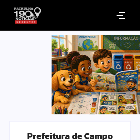
Prefeitura de Campo