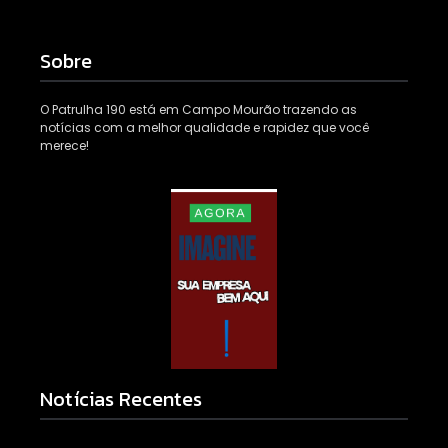
Sobre
O Patrulha 190 está em Campo Mourão trazendo as
notícias com a melhor qualidade e rapidez que você
merece!
Notícias Recentes