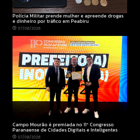
Polícia Militar prende mulher e apreende drogas
e dinheiro por tráfico em Peabiru
07/08/2026
Campo Mourão é premiada no 11º Congresso
Paranaense de Cidades Digitais e Inteligentes
07/08/2026