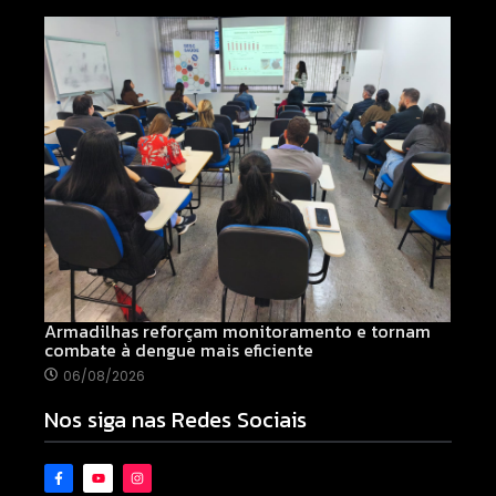
Armadilhas reforçam monitoramento e tornam
combate à dengue mais eficiente
06/08/2026
Nos siga nas Redes Sociais