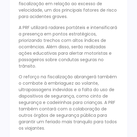
fiscalização em relação ao excesso de
velocidade, um dos principais fatores de risco
para acidentes graves.
A PRF utilizará radares portáteis e intensificará
a presença em pontos estratégicos,
priorizando trechos com altos índices de
ocorrências. Além disso, serão realizadas
ações educativas para alertar motoristas e
passageiros sobre condutas seguras no
trânsito.
O reforço na fiscalização abrangerá também
o combate à embriaguez ao volante,
ultrapassagens indevidas e a falta do uso de
dispositivos de segurança, como cinto de
segurança e cadeirinhas para crianças. A PRF
também contará com a colaboração de
outros órgãos de segurança pública para
garantir um feriado mais tranquilo para todos
os viajantes.