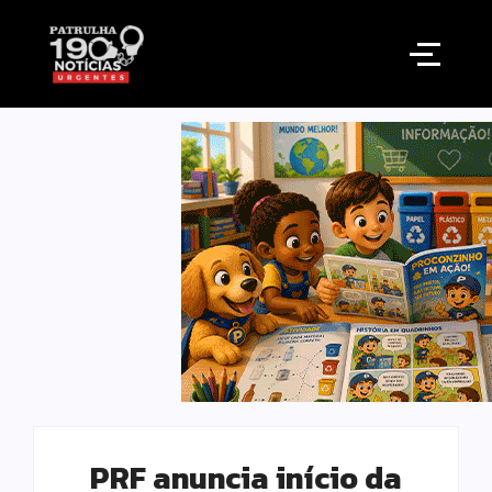
PRF anuncia início da