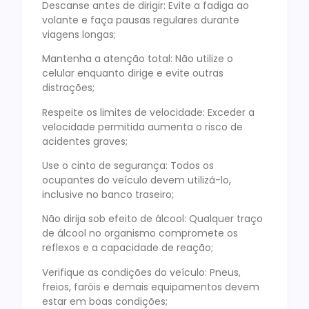
Descanse antes de dirigir: Evite a fadiga ao
volante e faça pausas regulares durante
viagens longas;
Mantenha a atenção total: Não utilize o
celular enquanto dirige e evite outras
distrações;
Respeite os limites de velocidade: Exceder a
velocidade permitida aumenta o risco de
acidentes graves;
Use o cinto de segurança: Todos os
ocupantes do veículo devem utilizá-lo,
inclusive no banco traseiro;
Não dirija sob efeito de álcool: Qualquer traço
de álcool no organismo compromete os
reflexos e a capacidade de reação;
Verifique as condições do veículo: Pneus,
freios, faróis e demais equipamentos devem
estar em boas condições;