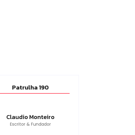
Patrulha 190
Claudio Monteiro
Escritor & Fundador