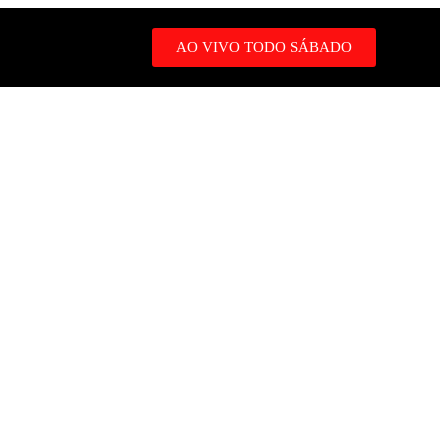
AO VIVO TODO SÁBADO