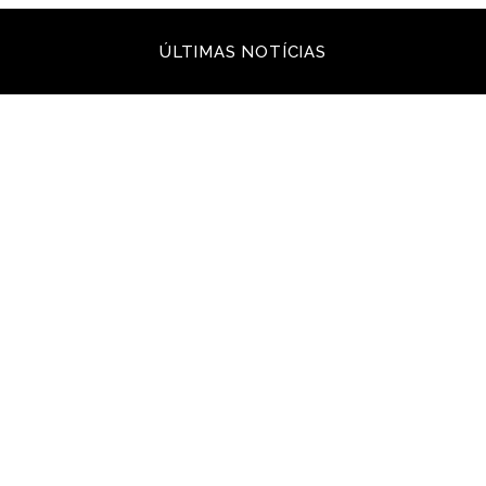
ÚLTIMAS NOTÍCIAS