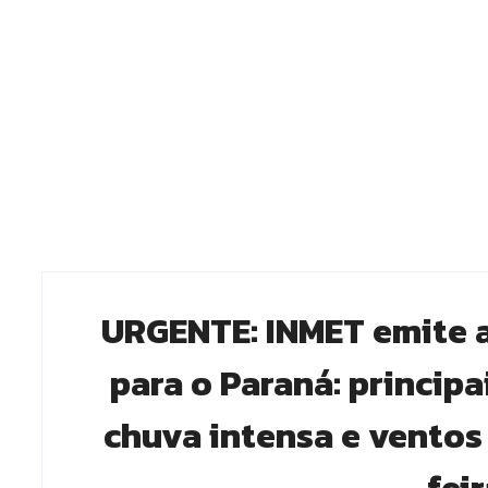
URGENTE: INMET emite 
para o Paraná: princip
chuva intensa e ventos