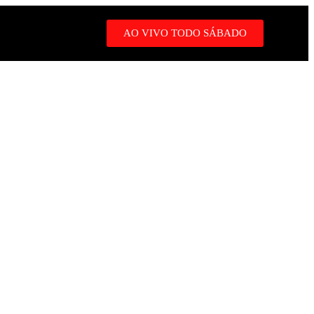
AO VIVO TODO SÁBADO