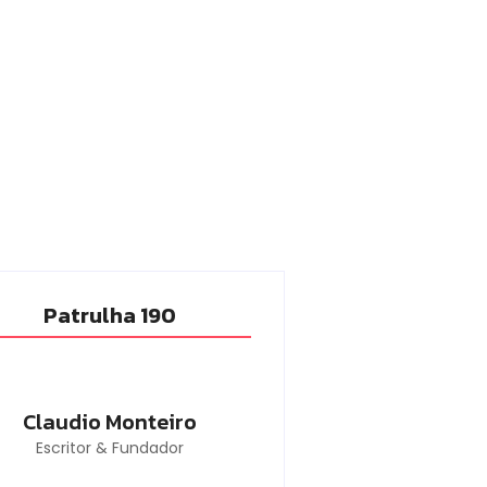
Patrulha 190
Claudio Monteiro
Escritor & Fundador