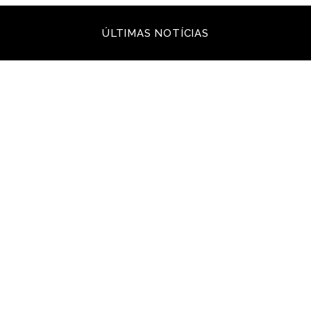
ÚLTIMAS NOTÍCIAS