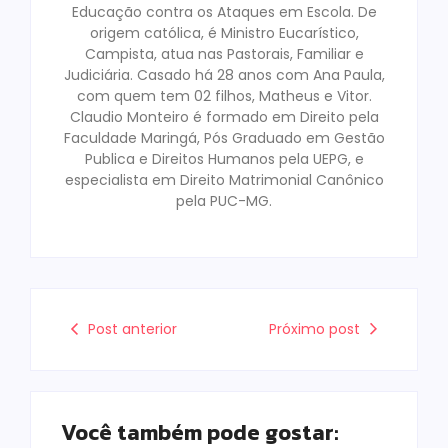
Educação contra os Ataques em Escola. De
origem católica, é Ministro Eucarístico,
Campista, atua nas Pastorais, Familiar e
Judiciária. Casado há 28 anos com Ana Paula,
com quem tem 02 filhos, Matheus e Vitor.
Claudio Monteiro é formado em Direito pela
Faculdade Maringá, Pós Graduado em Gestão
Publica e Direitos Humanos pela UEPG, e
especialista em Direito Matrimonial Canônico
pela PUC-MG.
Post anterior
Próximo post
Você também pode gostar: