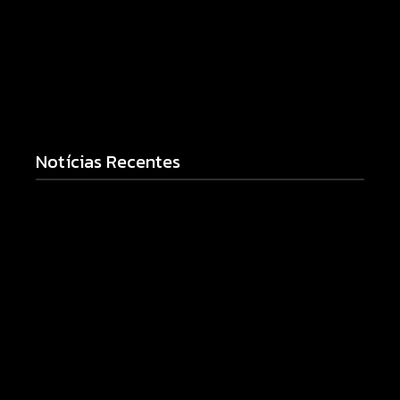
Notícias Recentes