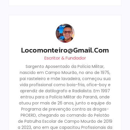
Locomonteiro@gmail.com
Escritor & Fundador
Sargento Aposentado da Polícia Militar,
nascido em Campo Mourão, no ano de 1975,
pai rasteleiro e mãe lavadeira, começou sua
vida profissional como boia-fria, ofice-boy e
aprendiz de datilografo e Radialista. Em 1997
entrou para a Polícia Militar do Paraná, onde
atuou por mais de 26 anos, junto a equipe do
Programa de prevenção contra as drogas-
PROERD, chegando ao comando do Pelotão
de Patrulha Escolar de Campo Mourão de 2019
a 2023, ano em que capacitou Profissionais da