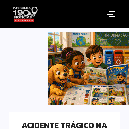
ACIDENTE TRÁGICO NA