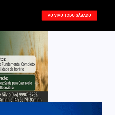
AO VIVO TODO SÁBADO