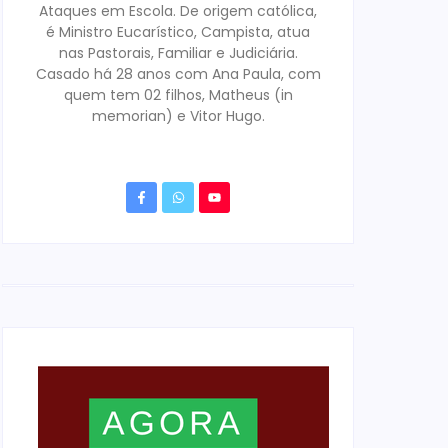
Ataques em Escola. De origem católica,
é Ministro Eucarístico, Campista, atua
nas Pastorais, Familiar e Judiciária.
Casado há 28 anos com Ana Paula, com
quem tem 02 filhos, Matheus (in
memorian) e Vitor Hugo.