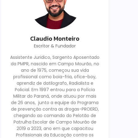
Claudio Monteiro
Escritor & Fundador
Assistente Juridico, Sargento Aposentado
da PMPR, nascido em Campo Mourão, no
ano de 1975, começou sua vida
profissional como boia-fria, ofice-boy,
aprendiz de datilografo, Radialista e
Policial. Em 1997 entrou para a Polícia
Militar do Paraná, onde atuou por mais
de 26 anos, junto a equipe do Programa
de prevenção contra as drogas-PROERD,
chegando ao comando do Pelotão de
Patrulha Escolar de Campo Mourão de
2019 a 2023, ano em que capacitou
Profissionais da Educação contra os