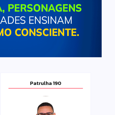
Patrulha 190