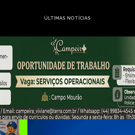
ÚLTIMAS NOTÍCIAS