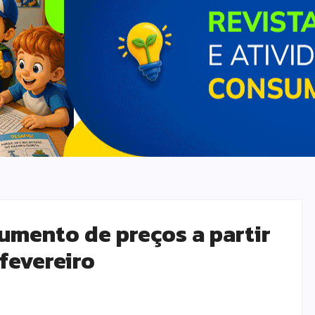
aumento de preços a partir
 fevereiro